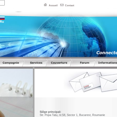
Accueil
Contact
Siège principal:
Str. Popa Tatu, nr.58, Sector 1, Bucarest, Roumanie